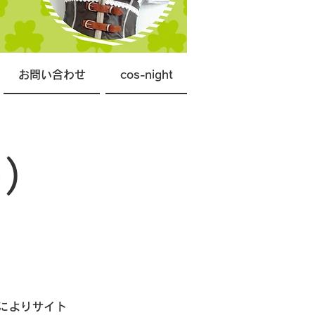
お問い合わせ
cos-night
ー）
用によりサイト