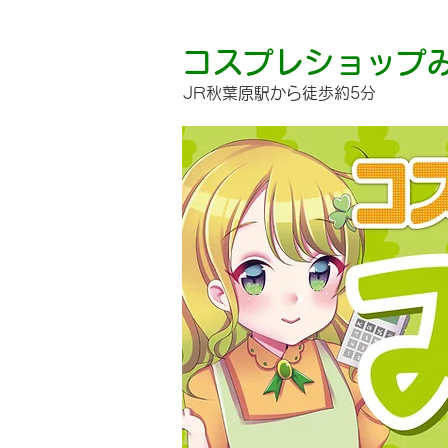
コスプレショップ
JR秋葉原駅から徒歩約5分