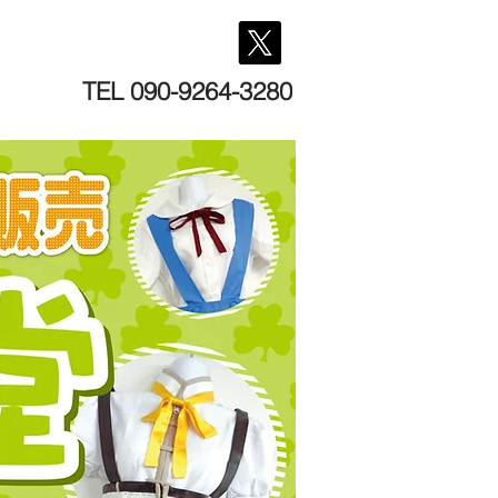
TEL 090-9264-3280