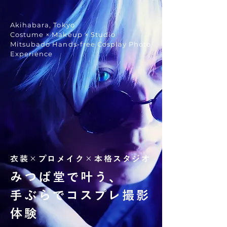
Akihabara, Tokyo
Costume × Makeup × Studio
Mitsubado Hands-free Cosplay Photo
Experience
衣装×プロメイク×本格スタジオ
みつば堂で叶う、
手ぶらでコスプレ撮影
体験