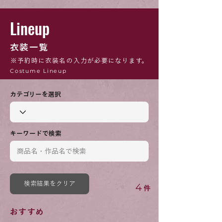
Lineup
衣装一覧
※予約時に衣装名の入力が必要になります。
Costume Lineup
カテゴリーを選択
キーワードで検索
検索結果をクリア
4
件
おすすめ