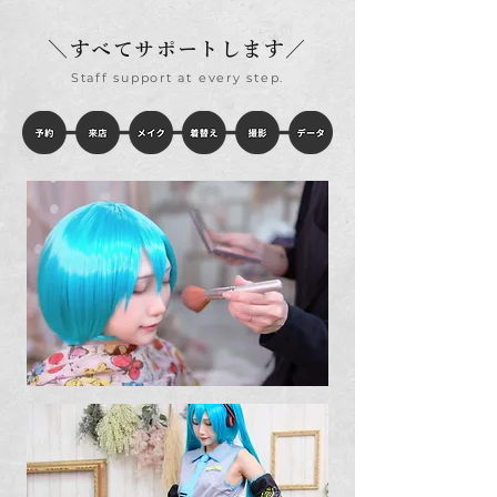
＼すべてサポートします／
Staff support at every step.