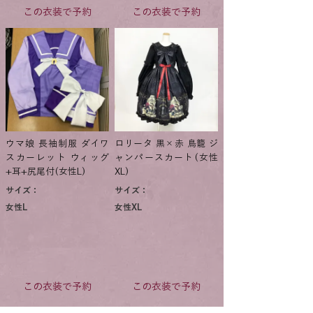
この衣装で予約
この衣装で予約
ウマ娘 長袖制服 ダイワ
ロリータ 黒×赤 鳥籠 ジ
スカーレット ウィッグ
ャンパースカート(女性
+耳+尻尾付(女性L)
XL)
サイズ：
サイズ：
女性L
女性XL
この衣装で予約
この衣装で予約