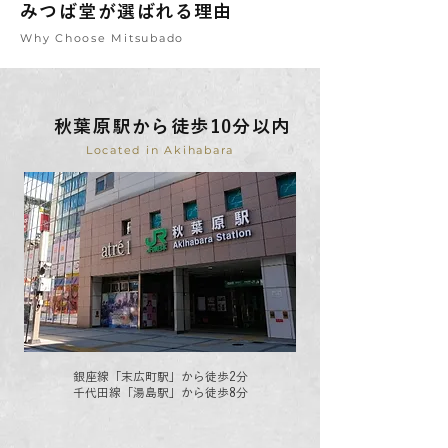
みつば堂が選ばれる理由
Why Choose Mitsubado
秋葉原駅から徒歩10分以内
Located in Akihabara
銀座線「末広町駅」から徒歩2分
千代田線「湯島駅」から徒歩8分