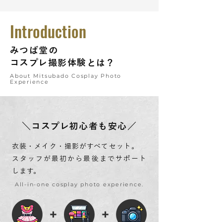
Introduction
みつば堂の
コスプレ撮影体験とは？
About Mitsubado Cosplay Photo
Experience
＼コスプレ初心者も安心／
衣装・メイク・撮影がすべてセット。
スタッフが最初から最後までサポート
します。
All-in-one cosplay photo experience.