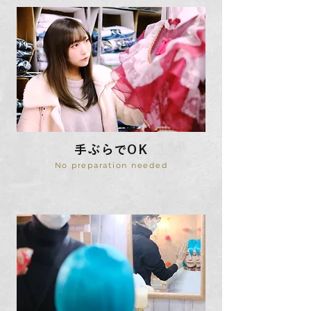
手ぶらでOK
No preparation needed