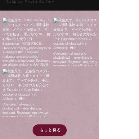
Cosplay Photo Gallery
もっと見る