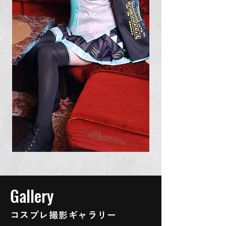
Gallery
コスプレ撮影ギャラリー